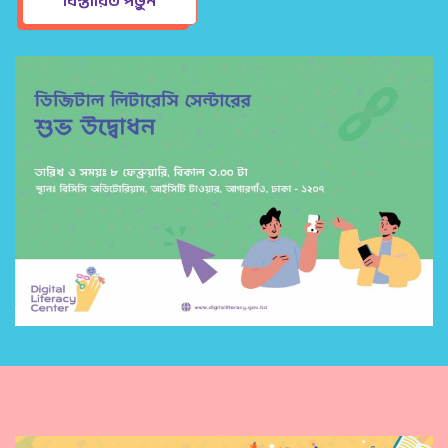
বিস্তারিত পড়ুন