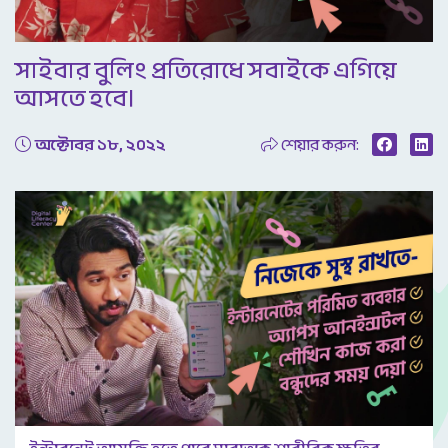
Video
সাইবার বুলিং প্রতিরোধে সবাইকে এগিয়ে
আসতে হবে।
অক্টোবর ১৮, ২০২২
শেয়ার করুন: