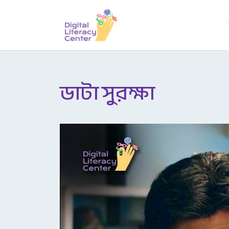
ডাটা সুরক্ষা