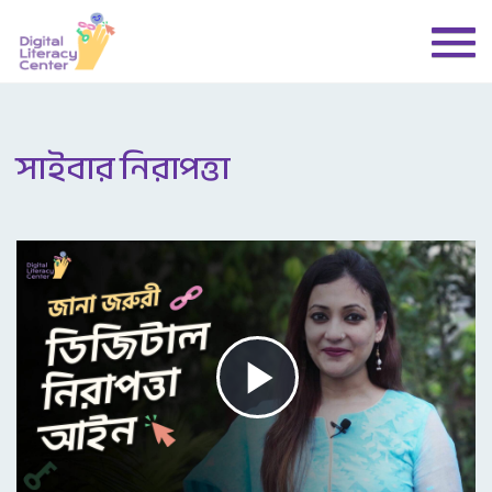
সাইবার নিরাপত্তা
Play