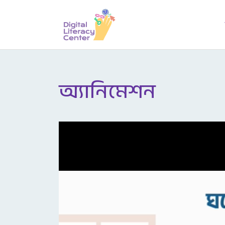
অ্যানিমেশন