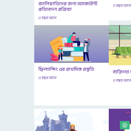
জালিয়াতিদের জন্য অ্যাকাউন্ট
৩ বছর আগ
প্রতিবেদন প্রক্রিয়া
৩ বছর আগে
ফ্রিল্যান্সিং এর প্রাথমিক প্রস্তুতি
ব্যক্তিগত
৩ বছর আগে
৩ বছর আগ