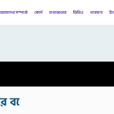
আমাদের সম্পর্কে
কোর্স
তথ্যভাণ্ডার
ভিডিও
গবেষণা
ইভ