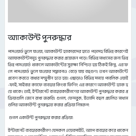
অ্যাকাউন্ট পুনরুদ্ধার
পাসওয়ার্ড ভুলে যাওয়া, অ্যাকাউন্ট হ্যাকারদের হাতে পড়াসহ বিভিন্ন কারণেই
অ্যাকাউন্টসমূহ পুনরুদ্ধার করার প্রয়োজন পড়ে। বিভিন্ন মাধ্যমের জন্য ভিন্ন
ভিন্ন পাসওয়ার্ড থাকলে অ্যাকাউন্টের সুরক্ষা নিশ্চিত হয় ঠিকই কিন্তু, এর ফ
লে পাসওয়ার্ড ভুলে যাওয়ার সম্ভাবনাও বেড়ে যায় বহুগুণ। তখন অ্যাকাউন্টে
প্রবেশ করতে বাধার সম্মুখীন হতে হয়। এছাড়াও বিভিন্ন সময়ে পাবলিক ওয়াই
-ফাই, সাইবার ক্যাফে ব্যবহার কিংবা ফিশিং এর কারণে অ্যাকাউন্ট হ্যাক হ
য়ে থাকে। তাই, ইন্টারনেট ব্যবহারকারীগণের অ্যাকাউন্ট পুনরুদ্ধার করার প্র
ক্রিয়াগুলি জেনে রাখা জরুরি। গুগল, ফেসবুক, ইত্যাদি বহুল প্রচলিত মাধ্যম
গুলির অ্যাকাউন্ট পুনরুদ্ধার করার প্রক্রিয়া নিম্নরূপ:
গুগল একাউন্ট পুনরুদ্ধার করার প্রক্রিয়া:
ইন্টারনেট ব্যবহারকারীগণ যেসকল ওয়েবসাইট, অ্যাপ ব্যবহার করে থাকেন