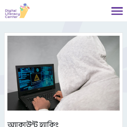
অ্যাকাউন্ট হ্যাকিং