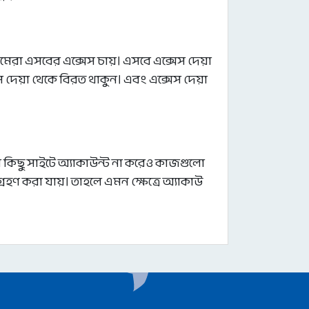
মেরা এসবের এক্সেস চায়। এসবে এক্সেস দেয়া
 দেয়া থেকে বিরত থাকুন। এবং এক্সেস দেয়া
িছু সাইটে অ্যাকাউন্ট না করেও কাজগুলো
্রহণ করা যায়। তাহলে এমন ক্ষেত্রে অ্যাকাউ